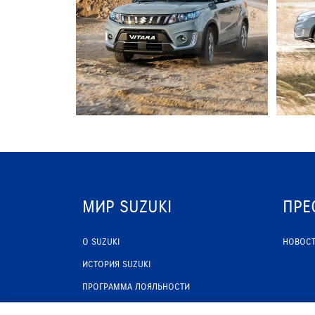
МИР SUZUKI
ПРЕ
О SUZUKI
НОВОС
ИСТОРИЯ SUZUKI
ПРОГРАММА ЛОЯЛЬНОСТИ