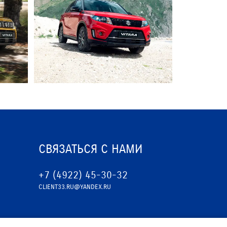
СВЯЗАТЬСЯ С НАМИ
+7 (4922) 45-30-32
CLIENT33.RU@YANDEX.RU