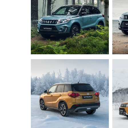
ЗАПИСЬ НА ТО