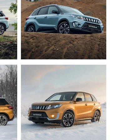
ЕРВИСНЫЕ КАМПАНИИ