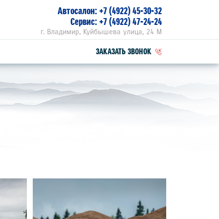
Автосалон:
+7 (4922) 45-30-32
Сервис:
+7 (4922) 47-24-24
г. Владимир, Куйбышева улица, 24 М
ЗАКАЗАТЬ ЗВОНОК
ПЕЦПРЕДЛОЖЕНИЯ
РВИСНЫЕ АКЦИИ
ZUKI ПРИВИЛЕГИЯ 3+