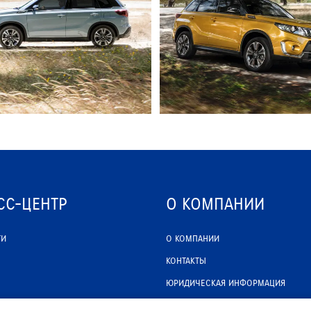
СС-ЦЕНТР
О КОМПАНИИ
ТИ
О КОМПАНИИ
КОНТАКТЫ
ЮРИДИЧЕСКАЯ ИНФОРМАЦИЯ