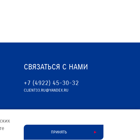
СВЯЗАТЬСЯ С НАМИ
+7 (4922) 45-30-32
CLIENT33.RU@YANDEX.RU
ских
те
ПРИНЯТЬ