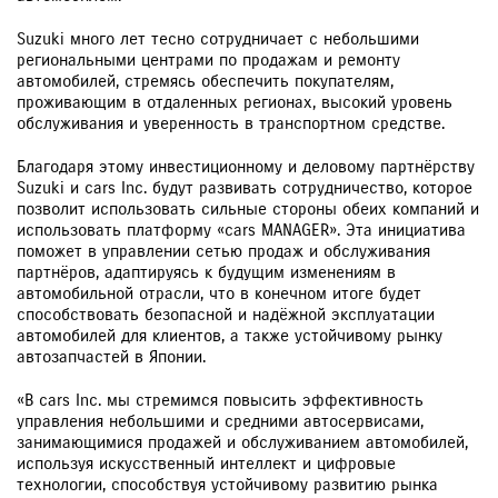
Suzuki много лет тесно сотрудничает с небольшими
региональными центрами по продажам и ремонту
автомобилей, стремясь обеспечить покупателям,
проживающим в отдаленных регионах, высокий уровень
обслуживания и уверенность в транспортном средстве.
Благодаря этому инвестиционному и деловому партнёрству
Suzuki и cars Inc. будут развивать сотрудничество, которое
позволит использовать сильные стороны обеих компаний и
использовать платформу «cars MANAGER». Эта инициатива
поможет в управлении сетью продаж и обслуживания
партнёров, адаптируясь к будущим изменениям в
автомобильной отрасли, что в конечном итоге будет
способствовать безопасной и надёжной эксплуатации
автомобилей для клиентов, а также устойчивому рынку
автозапчастей в Японии.
«В cars Inc. мы стремимся повысить эффективность
управления небольшими и средними автосервисами,
занимающимися продажей и обслуживанием автомобилей,
используя искусственный интеллект и цифровые
технологии, способствуя устойчивому развитию рынка