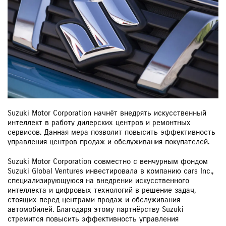
ЗАКАЗАТЬ ЗВОНОК
Suzuki Motor Corporation начнёт внедрять искусственный
интеллект в работу дилерских центров и ремонтных
сервисов. Данная мера позволит повысить эффективность
управления центров продаж и обслуживания покупателей.
Suzuki Motor Corporation совместно с венчурным фондом
Suzuki Global Ventures инвестировала в компанию сars Inc.,
специализирующуюся на внедрении искусственного
интеллекта и цифровых технологий в решение задач,
стоящих перед центрами продаж и обслуживания
автомобилей. Благодаря этому партнёрству Suzuki
стремится повысить эффективность управления