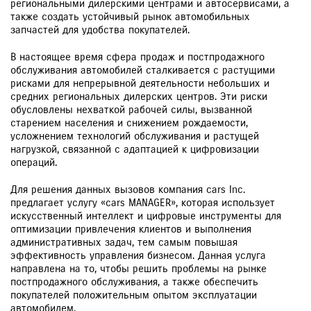
региональными дилерскими центрами и автосервисами, а
также создать устойчивый рынок автомобильных
запчастей для удобства покупателей.
В настоящее время сфера продаж и постпродажного
обслуживания автомобилей сталкивается с растущими
рисками для непрерывной деятельности небольших и
средних региональных дилерских центров. Эти риски
обусловлены нехваткой рабочей силы, вызванной
старением населения и снижением рождаемости,
усложнением технологий обслуживания и растущей
нагрузкой, связанной с адаптацией к цифровизации
операций.
Для решения данных вызовов компания cars Inc.
предлагает услугу «cars MANAGER», которая использует
искусственный интеллект и цифровые инструменты для
оптимизации привлечения клиентов и выполнения
административных задач, тем самым повышая
эффективность управления бизнесом. Данная услуга
направлена на то, чтобы решить проблемы на рынке
постпродажного обслуживания, а также обеспечить
покупателей положительным опытом эксплуатации
автомобилем.