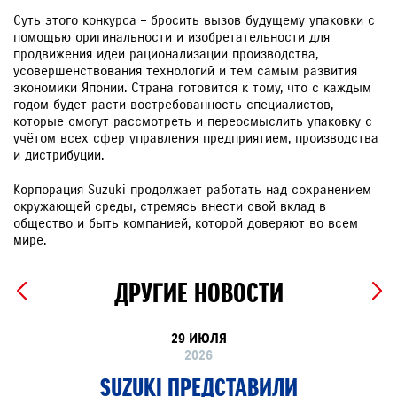
Суть этого конкурса – бросить вызов будущему упаковки с
помощью оригинальности и изобретательности для
продвижения идеи рационализации производства,
усовершенствования технологий и тем самым развития
экономики Японии. Страна готовится к тому, что с каждым
годом будет расти востребованность специалистов,
которые смогут рассмотреть и переосмыслить упаковку с
учётом всех сфер управления предприятием, производства
и дистрибуции.
Корпорация Suzuki продолжает работать над сохранением
окружающей среды, стремясь внести свой вклад в
общество и быть компанией, которой доверяют во всем
мире.
ДРУГИЕ НОВОСТИ
29 ИЮЛЯ
2026
SUZUKI ПРЕДСТАВИЛИ