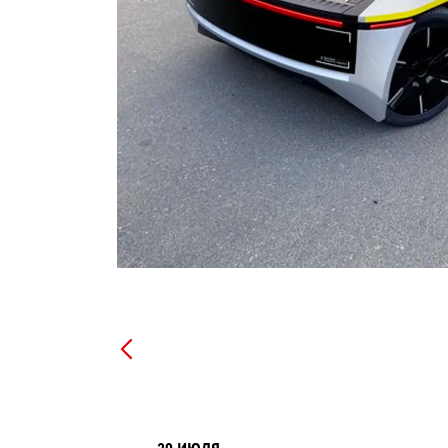
ЗАПИСЬ НА ТО