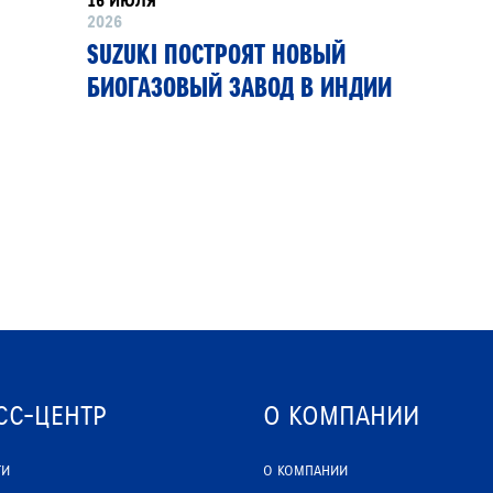
16 ИЮЛЯ
2026
SUZUKI ПОСТРОЯТ НОВЫЙ
БИОГАЗОВЫЙ ЗАВОД В ИНДИИ
СС-ЦЕНТР
О КОМПАНИИ
ТИ
О КОМПАНИИ