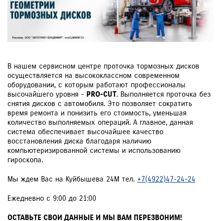
ЗАКАЗАТЬ ЗВОНОК
В нашем сервисном центре проточка тормозных дисков
осуществляется на высококлассном современном
оборудовании, с которым работают профессионалы
высочайшего уровня -
PRO-CUT
. Выполняется проточка без
снятия дисков с автомобиля. Это позволяет сократить
время ремонта и понизить его стоимость, уменьшая
количество выполняемых операций. А главное, данная
система обеспечивает высочайшее качество
восстановления диска благодаря наличию
компьютеризированной системы и использованию
гироскопа.
Мы ждем Вас на Куйбышева 24М тел.
+7(4922)47-24-24
Ежедневно с 9:00 до 21:00
ОСТАВЬТЕ СВОИ ДАННЫЕ И МЫ ВАМ ПЕРЕЗВОНИМ!