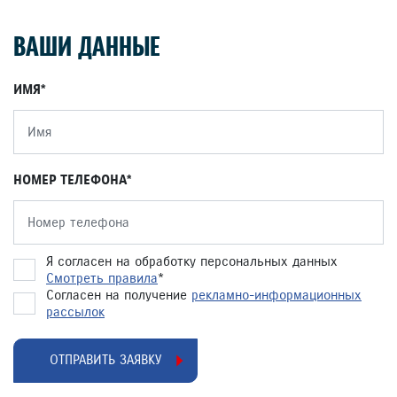
ВАШИ ДАННЫЕ
ИМЯ
НОМЕР ТЕЛЕФОНА
Я согласен на обработку персональных данных
Смотреть правила
*
Согласен на получение
рекламно-информационных
рассылок
ОТПРАВИТЬ ЗАЯВКУ