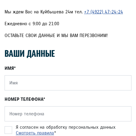
Мы ждем Вас на Куйбышева 24м тел.
+7 (4922) 47-24-24
Ежедневно с 9:00 до 21:00
ОСТАВЬТЕ СВОИ ДАННЫЕ И МЫ ВАМ ПЕРЕЗВОНИМ!
ВАШИ ДАННЫЕ
ИМЯ
НОМЕР ТЕЛЕФОНА
Я согласен на обработку персональных данных
Смотреть правила
*