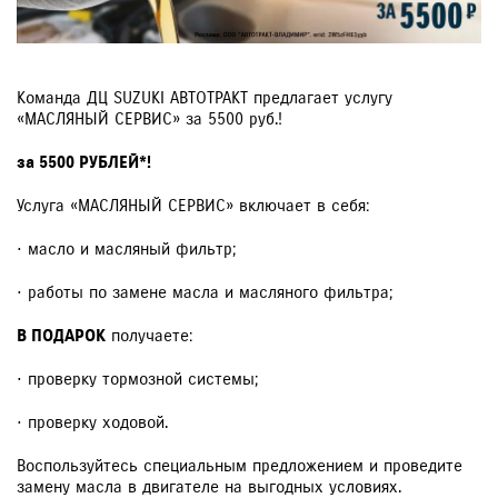
ЗАКАЗАТЬ ЗВОНОК
Команда ДЦ SUZUKI АВТОТРАКТ предлагает услугу
«МАСЛЯНЫЙ СЕРВИС» за 5500 руб.!
за 5500 РУБЛЕЙ*!
Услуга «МАСЛЯНЫЙ СЕРВИС» включает в себя:
· масло и масляный фильтр;
· работы по замене масла и масляного фильтра;
В ПОДАРОК
получаете:
· проверку тормозной системы;
· проверку ходовой.
Воспользуйтесь специальным предложением и проведите
замену масла в двигателе на выгодных условиях.