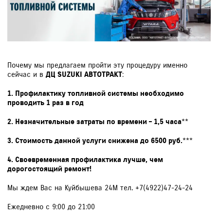
ЗАКАЗАТЬ ЗВОНОК
Почему мы предлагаем пройти эту процедуру именно
сейчас и в
ДЦ SUZUKI АВТОТРАКТ
:
1. Профилактику топливной системы необходимо
проводить 1 раз в год
2. Незначительные затраты по времени – 1,5 часа
**
3. Стоимость данной услуги снижена до 6500 руб.
***
4. Своевременная профилактика лучше, чем
дорогостоящий ремонт!
Мы ждем Вас на Куйбышева 24М тел. +7(4922)47-24-24
Ежедневно с 9:00 до 21:00