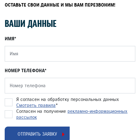
ОСТАВЬТЕ СВОИ ДАННЫЕ И МЫ ВАМ ПЕРЕЗВОНИМ!
ВАШИ ДАННЫЕ
ИМЯ
НОМЕР ТЕЛЕФОНА
Я согласен на обработку персональных данных
Смотреть правила
*
Согласен на получение
рекламно-информационных
рассылок
ОТПРАВИТЬ ЗАЯВКУ